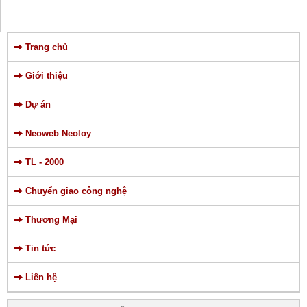
Trang chủ
Giới thiệu
Dự án
Neoweb Neoloy
TL - 2000
Chuyển giao công nghệ
Thương Mại
Tin tức
Liên hệ